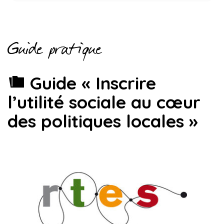
Guide pratique
Guide « Inscrire
l’utilité sociale au cœur
des politiques locales »