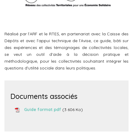
Réalisé par l’ARF et le RTES, en partenariat avec la Caisse des
Dépôts et avec l’appui technique de l’Avise, ce guide, bâti sur
des expériences et des témoignages de collectivités locales,
se veut un outil d’aide à la décision pratique et
méthodologique, pour les collectivités souhaitant intégrer les
questions d’utilité sociale dans leurs politiques.
Documents associés
Guide format pdf
(3 606 Ko)