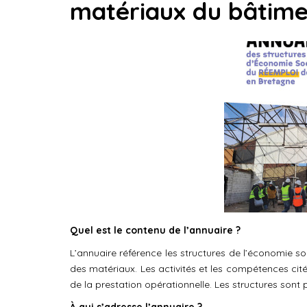
matériaux du bâtime
Quel est le contenu de l’annuaire ?
L’annuaire référence les structures de l’économie so
des matériaux. Les activités et les compétences cité
de la prestation opérationnelle. Les structures sont