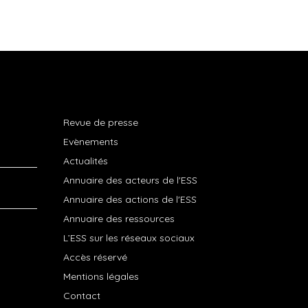
Revue de presse
Evènements
Actualités
Annuaire des acteurs de l'ESS
Annuaire des actions de l'ESS
Annuaire des ressources
L’ESS sur les réseaux sociaux
Accès réservé
Mentions légales
Contact