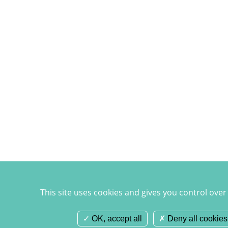
This site uses cookies and gives you control over
OK, accept all
Deny all cookies