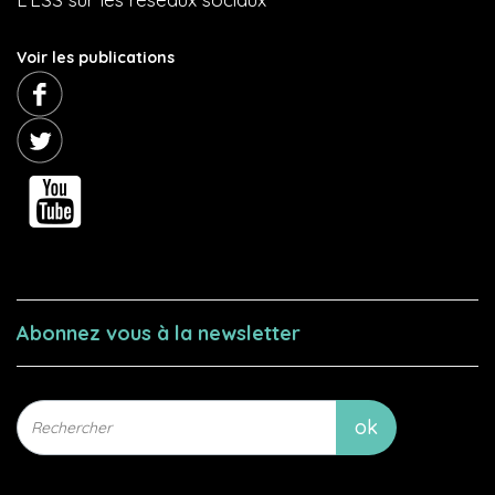
Voir les publications
Abonnez vous à la newsletter