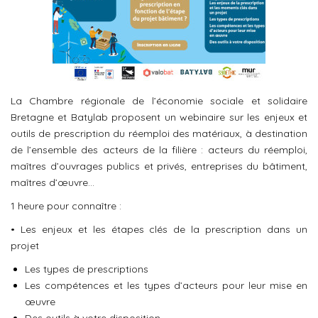
La Chambre régionale de l’économie sociale et solidaire
Bretagne et Batylab proposent un webinaire sur les enjeux et
outils de prescription du réemploi des matériaux, à destination
de l’ensemble des acteurs de la filière : acteurs du réemploi,
maîtres d’ouvrages publics et privés, entreprises du bâtiment,
maîtres d’œuvre…
1 heure pour connaître :
• Les enjeux et les étapes clés de la prescription dans un
projet
Les types de prescriptions
Les compétences et les types d’acteurs pour leur mise en
œuvre