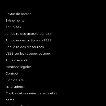
Revue de presse
Evènements
Actualités
Annuaire des acteurs de l'ESS
Annuaire des actions de l'ESS
Annuaire des ressources
L’ESS sur les réseaux sociaux
Accès réservé
Mentions légales
Contact
Plan de site
Liste vidéos
Cookies et données personnelles
home