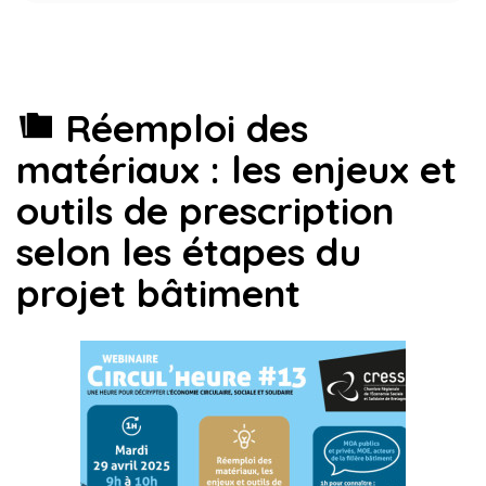
Réemploi des
matériaux : les enjeux et
outils de prescription
selon les étapes du
projet bâtiment