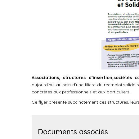
Associations, structures d’insertion,sociétés
aujourd’hui au sein d’une filière du réemploi solida
concrètes aux professionnels et aux particuliers.
Ce flyer présente succinctement ces structures, leu
Documents associés