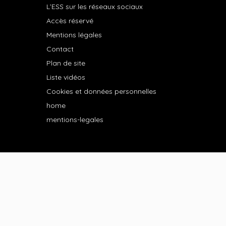
L’ESS sur les réseaux sociaux
Accès réservé
Mentions légales
Contact
Plan de site
Liste vidéos
Cookies et données personnelles
home
mentions-legales