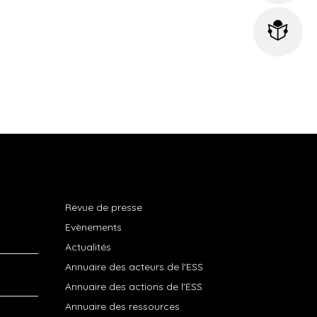
Revue de presse
Evènements
Actualités
Annuaire des acteurs de l'ESS
Annuaire des actions de l'ESS
Annuaire des ressources