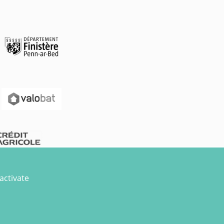
activate