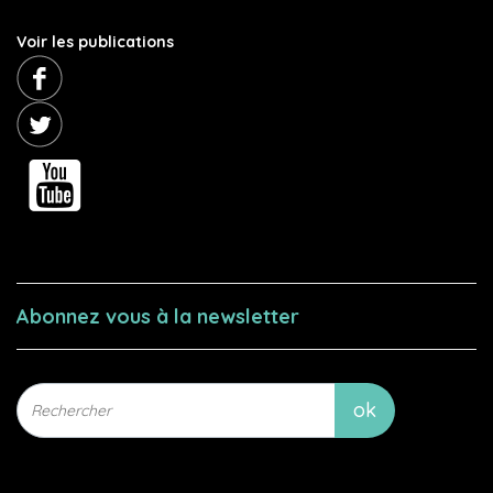
Voir les publications
Abonnez vous à la newsletter