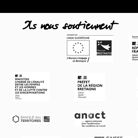
Ils nous soutiennent