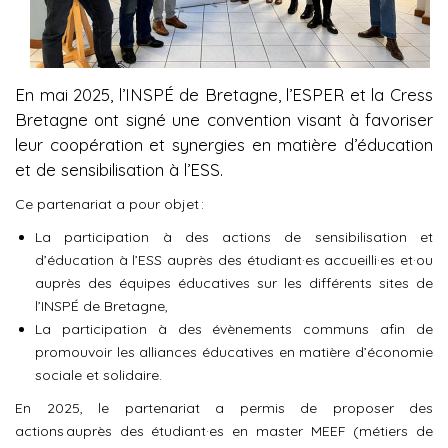
En mai 2025, l’INSPÉ de Bretagne, l’ESPER et la Cress
Bretagne ont signé une convention visant à favoriser
leur coopération et synergies en matière d’éducation
et de sensibilisation à l’ESS.
Ce partenariat a pour objet :
La participation à des actions de sensibilisation et
d’éducation à l’ESS auprès des étudiant·es accueilli·es et·ou
auprès des équipes éducatives sur les différents sites de
l’INSPÉ de Bretagne,
La participation à des évènements communs afin de
promouvoir les alliances éducatives en matière d’économie
sociale et solidaire.
En 2025, le partenariat a permis de proposer des
actions auprès des étudiant·es en master MEEF (métiers de