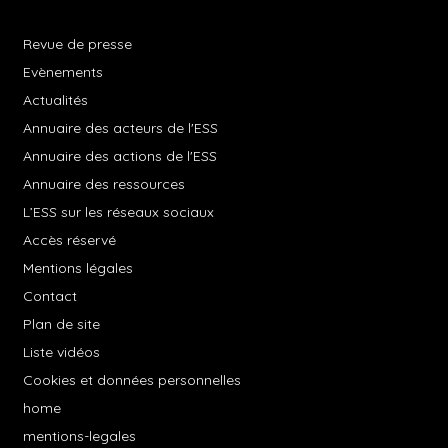
Revue de presse
Evènements
Actualités
Annuaire des acteurs de l'ESS
Annuaire des actions de l'ESS
Annuaire des ressources
L’ESS sur les réseaux sociaux
Accès réservé
Mentions légales
Contact
Plan de site
Liste vidéos
Cookies et données personnelles
home
mentions-legales