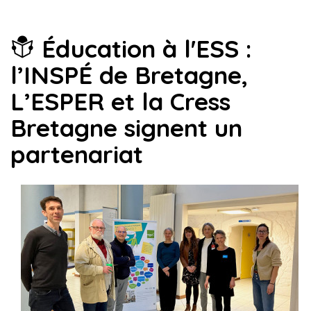
Éducation à l'ESS :
l’INSPÉ de Bretagne,
L’ESPER et la Cress
Bretagne signent un
partenariat