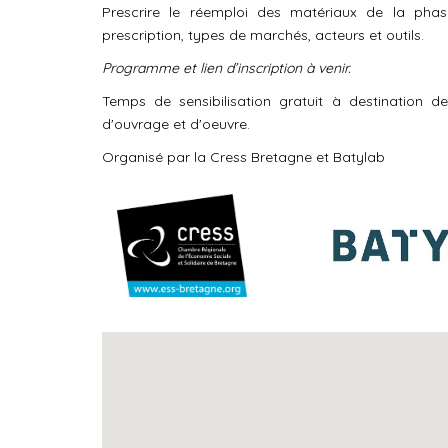
Prescrire le réemploi des matériaux de la phas
prescription, types de marchés, acteurs et outils.
Programme et lien d’inscription à venir.
Temps de sensibilisation gratuit à destination de
d'ouvrage et d'oeuvre.
Organisé par la Cress Bretagne et Batylab