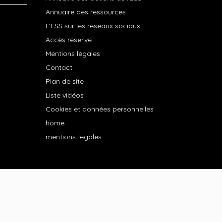
Annuaire des ressources
L’ESS sur les réseaux sociaux
Accès réservé
Mentions légales
Contact
Plan de site
Liste vidéos
Cookies et données personnelles
home
mentions-legales