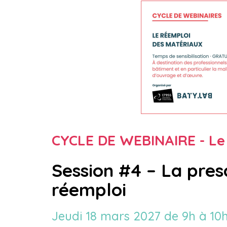
CYCLE DE WEBINAIRE - Le
Session #4 – La pres
réemploi
Jeudi 18 mars 2027 de 9h à 10