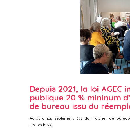
Depuis 2021, la loi AGEC
publique 20 % mininum d’
de bureau issu du réempl
Aujourd’hui, seulement 3% du mobilier de bureau
seconde vie.