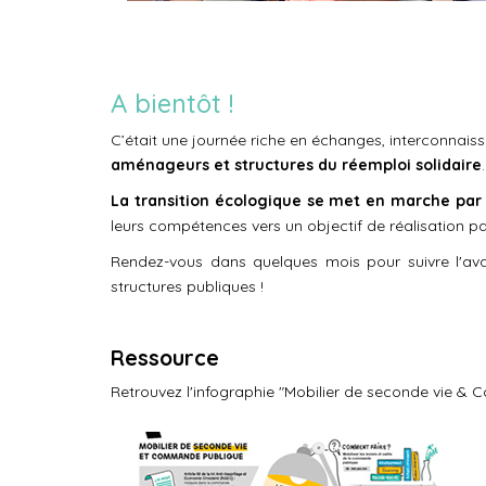
A bientôt !
C’était une journée riche en échanges, interconnai
aménageurs et structures du réemploi solidaire
.
La transition écologique se met en marche par
leurs compétences vers un objectif de réalisation p
Rendez-vous dans quelques mois pour suivre l'ava
structures publiques !
Ressource
Retrouvez l'infographie "Mobilier de seconde vie 